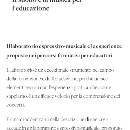
l'educazione
Il laboratorio espressivo-musicale e le esperienze
proposte nei percorsi formativi per educatori
Il laboratorio è un eccezionale strumento nel campo
della formazione e dell’educazione, perché unisce
elementi teorici con l’esperienza pratica, che, come
sappiamo, è un efficace veicolo per la comprensione dei
concetti.
Prima di addentrarci nella descrizione di che cosa
accade in un laboratorio espressivo-musicale, propongo