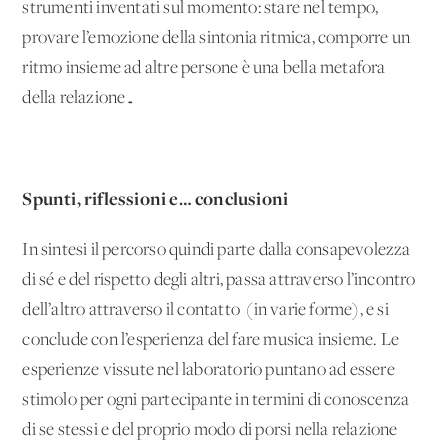
strumenti inventati sul momento: stare nel tempo,
provare l’emozione della sintonia ritmica, comporre un
ritmo insieme ad altre persone è una bella metafora
della relazione…
Spunti, riflessioni e… conclusioni
In sintesi il percorso quindi parte dalla consapevolezza
di sé e del rispetto degli altri, passa attraverso l’incontro
dell’altro attraverso il contatto (in varie forme), e si
conclude con l’esperienza del fare musica insieme. Le
esperienze vissute nel laboratorio puntano ad essere
stimolo per ogni partecipante in termini di conoscenza
di se stessi e del proprio modo di porsi nella relazione