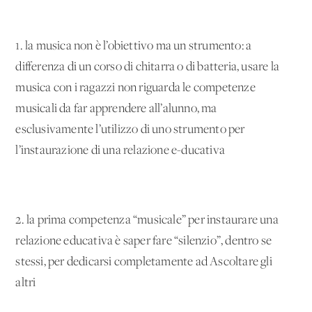
1. la musica non è l’obiettivo ma un strumento: a
differenza di un corso di chitarra o di batteria, usare la
musica con i ragazzi non riguarda le competenze
musicali da far apprendere all’alunno, ma
esclusivamente l’utilizzo di uno strumento per
l’instaurazione di una relazione e-ducativa
2. la prima competenza “musicale” per instaurare una
relazione educativa è saper fare “silenzio”, dentro se
stessi, per dedicarsi completamente ad Ascoltare gli
altri