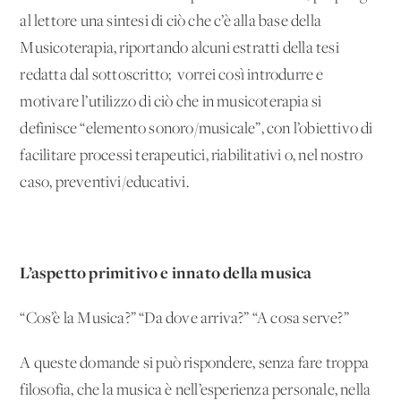
al lettore una sintesi di ciò che c’è alla base della
Musicoterapia, riportando alcuni estratti della tesi
redatta dal sottoscritto; vorrei così introdurre e
motivare l’utilizzo di ciò che in musicoterapia si
definisce “elemento sonoro/musicale”, con l’obiettivo di
facilitare processi terapeutici, riabilitativi o, nel nostro
caso, preventivi/educativi.
L’aspetto primitivo e innato della musica
“Cos’è la Musica?” “Da dove arriva?” “A cosa serve?”
A queste domande si può rispondere, senza fare troppa
filosofia, che la musica è nell’esperienza personale, nella