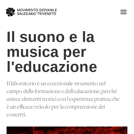
Il suono e la
musica per
l'educazione
Il laboratorio è un eccezionale strumento nel
campo della formazione e dell'educazione, perché
unisce elementi teorici con l'esperienza pratica, che
è un efficace veicolo per la comprensione dei
concetti.