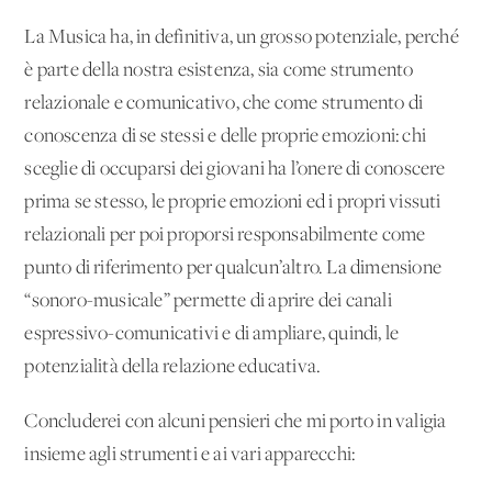
La Musica ha, in definitiva, un grosso potenziale, perché
è parte della nostra esistenza, sia come strumento
relazionale e comunicativo, che come strumento di
conoscenza di se stessi e delle proprie emozioni: chi
sceglie di occuparsi dei giovani ha l’onere di conoscere
prima se stesso, le proprie emozioni ed i propri vissuti
relazionali per poi proporsi responsabilmente come
punto di riferimento per qualcun’altro. La dimensione
“sonoro-musicale” permette di aprire dei canali
espressivo-comunicativi e di ampliare, quindi, le
potenzialità della relazione educativa.
Concluderei con alcuni pensieri che mi porto in valigia
insieme agli strumenti e ai vari apparecchi: