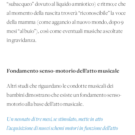
“subacqueo” dovuto al liquido amniotico) e ritmo; e che
al momento della nascita troverà “riconoscibile” la voce
della mamma (come aggancio al nuovo mondo, dopo 9
mesi “al buio”), così come eventuali musiche ascoltate
in gravidanza.
Fondamento senso-motorio dell’atto musicale
Altri studi che riguardano le condotte musicali dei
bambini dimostrano che esiste un fondamento senso-
motorio alla base dell’atto musicale.
Un neonato di tre mesi, se stimolato, mette in atto
l’acquisizione di nuovi schemi motori in funzione dell’atto