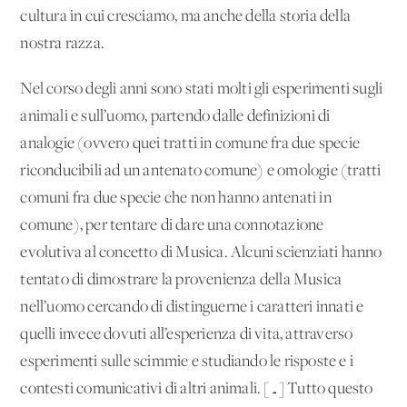
cultura in cui cresciamo, ma anche della storia della
nostra razza.
Nel corso degli anni sono stati molti gli esperimenti sugli
animali e sull’uomo, partendo dalle definizioni di
analogie (ovvero quei tratti in comune fra due specie
riconducibili ad un antenato comune) e omologie (tratti
comuni fra due specie che non hanno antenati in
comune), per tentare di dare una connotazione
evolutiva al concetto di Musica. Alcuni scienziati hanno
tentato di dimostrare la provenienza della Musica
nell’uomo cercando di distinguerne i caratteri innati e
quelli invece dovuti all’esperienza di vita, attraverso
esperimenti sulle scimmie e studiando le risposte e i
contesti comunicativi di altri animali. […] Tutto questo