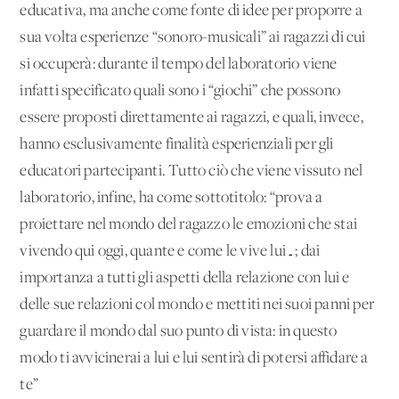
educativa, ma anche come fonte di idee per proporre a
sua volta esperienze “sonoro-musicali” ai ragazzi di cui
si occuperà: durante il tempo del laboratorio viene
infatti specificato quali sono i “giochi” che possono
essere proposti direttamente ai ragazzi, e quali, invece,
hanno esclusivamente finalità esperienziali per gli
educatori partecipanti. Tutto ciò che viene vissuto nel
laboratorio, infine, ha come sottotitolo: “prova a
proiettare nel mondo del ragazzo le emozioni che stai
vivendo qui oggi, quante e come le vive lui…; dai
importanza a tutti gli aspetti della relazione con lui e
delle sue relazioni col mondo e mettiti nei suoi panni per
guardare il mondo dal suo punto di vista: in questo
modo ti avvicinerai a lui e lui sentirà di potersi affidare a
te”