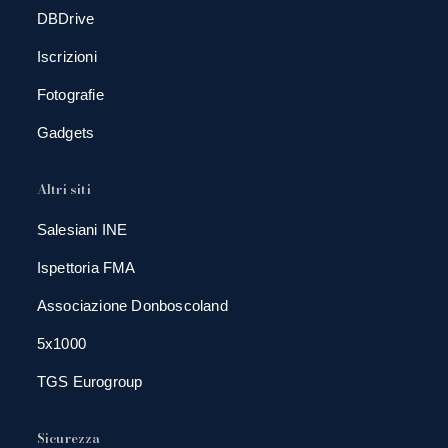
DBDrive
Iscrizioni
Fotografie
Gadgets
Altri siti
Salesiani INE
Ispettoria FMA
Associazione Donboscoland
5x1000
TGS Eurogroup
Sicurezza