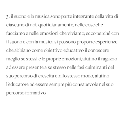
3. il suono e la musica sono parte integrante della vita di
ciascuno di noi, quotidianamente, nelle cose che
facciamo e nelle emozioni che viviamo; ecco perché con
il suono e con la musica si possono proporre esperienze
che abbiano come obiettivo educativo il conoscere
meglio se stessi e le proprie emozioni, aiutino il ragazzo
ad essere presente a se stesso nelle fasi culminanti del
suo percorso di crescita e, allo stesso modo, aiutino
l’educatore ad essere sempre più consapevole nel suo
percorso formativo.