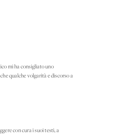
ico mi ha consigliato uno
e che qualche volgarità e discorso a
gere con cura i suoi testi, a