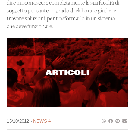
dire misconoscere completamente la sua facoltà di
soggetto pensante, in grado di elaborare giudizi e
trovare soluzioni, per trasformarlo in un sistema
che deve funzionare.
15/10/2012 •
NEWS 4