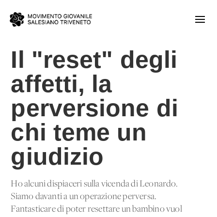
Il "reset" degli
affetti, la
perversione di
chi teme un
giudizio
Ho alcuni dispiaceri sulla vicenda di Leonardo.
Siamo davanti a un'operazione perversa.
Fantasticare di poter resettare un bambino vuol