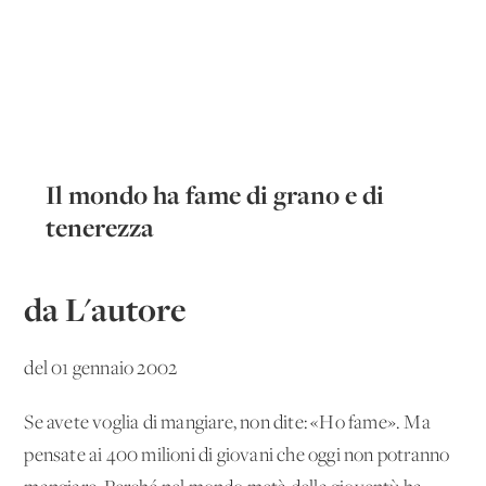
Il mondo ha fame di grano e di
tenerezza
da L'autore
del 01 gennaio 2002
Se avete voglia di mangiare, non dite: «Ho fame». Ma
pensate ai 400 milioni di giovani che oggi non potranno