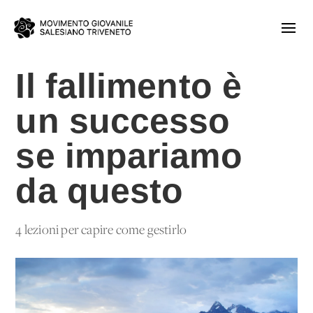
Il fallimento è
un successo
se impariamo
da questo
4 lezioni per capire come gestirlo