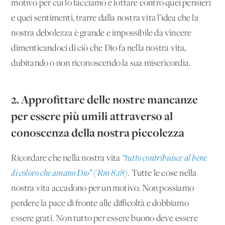
motivo per cui lo facciamo e lottare contro quei pensieri
e quei sentimenti, trarre dalla nostra vita l’idea che la
nostra debolezza è grande e impossibile da vincere
dimenticandoci di ciò che Dio fa nella nostra vita,
dubitando o non riconoscendo la sua misericordia.
2. Approfittare delle nostre mancanze
per essere più umili attraverso al
conoscenza della nostra piccolezza
Ricordare che nella nostra vita
“tutto contribuisce al bene
di coloro che amano Dio” (Rm 8,18).
Tutte le cose nella
nostra vita accadono per un motivo. Non possiamo
perdere la pace di fronte alle difficoltà e dobbiamo
essere grati. Non tutto per essere buono deve essere