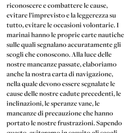
riconoscere e combattere le cause,
evitare l’imprevisto e la leggerezza su
tutto, evitare le occasioni volontarie. I
marinai hanno le proprie carte nautiche
sulle quali segnalano accuratamente gli
scogli che conoscono. Alla luce delle
nostre mancanze passate, elaboriamo
anche la nostra carta di navigazione,
nella quale devono essere segnalate le
cause delle nostre cadute precedenti, le
inclinazioni, le speranze vane, le
mancanze di precauzione che hanno
portato le nostre frustrazioni. Sapendo
questo, eviteremo in seguito gli scogli