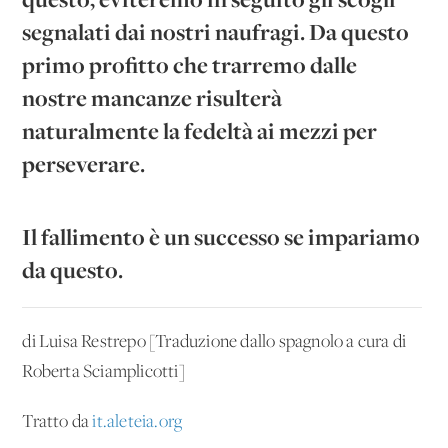
segnalati dai nostri naufragi. Da questo
primo profitto che trarremo dalle
nostre mancanze risulterà
naturalmente la fedeltà ai mezzi per
perseverare.
Il fallimento è un successo se impariamo
da questo.
di Luisa Restrepo [Traduzione dallo spagnolo a cura di
Roberta Sciamplicotti]
Tratto da
it.aleteia.org