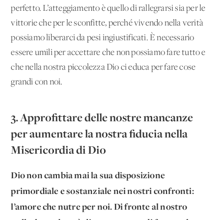
perfetto. L’atteggiamento è quello di rallegrarsi sia per le
vittorie che per le sconfitte, perché vivendo nella verità
possiamo liberarci da pesi ingiustificati. È necessario
essere umili per accettare che non possiamo fare tutto e
che nella nostra piccolezza Dio ci educa per fare cose
grandi con noi.
3. Approfittare delle nostre mancanze
per aumentare la nostra fiducia nella
Misericordia di Dio
Dio non cambia mai la sua disposizione
primordiale e sostanziale nei nostri confronti:
l’amore che nutre per noi. Di fronte al nostro