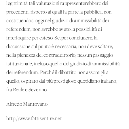
legittimità tali valutazioni rappresenterebbero dei
precedenti, rispetto ai quali la parte la pubblica, non
costituendosi oggi nel giudizio di ammissibilità dei
referendum, non avrebbe avuto la possibilità di
interloquire per esteso. Se, per concludere, la
discussione sul punto è necessaria, non deve saltare,
nella pienezza del contraddittorio, nessun passaggio
istituzionale, incluso quello del giudizio di ammissibilità
dei referendum. Perché il dibattito non assomigli a
quello, ospitato dal più prestigioso quotidiano italiano,
fra Reale e Severino.
Alfredo Mantovano
http://www.fattisentire.net