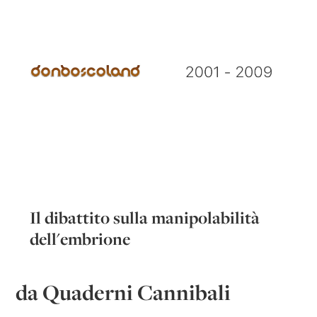
Il dibattito sulla manipolabilità
dell'embrione
da Quaderni Cannibali