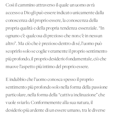
Così il cammino attraverso il quale un uomo avrà
accesso a Dio gli può essere indicato unicamente dalla
conoscenza del proprio essere, la conoscenza della
propria qualità e della propria tendenza essenziale. “In
ognuno c’è qualcosa di prezioso che non c’è in nessun
altro”. Ma ciò che è prezioso dentro di sé, l’uomo può
scoprirlo solo se coglie veramente il proprio sentimento
più profondo, il proprio desiderio fondamentale, ciò che
muove l’aspetto più intimo del proprio essere.
E indubbio che l’uomo conosca spesso il proprio
sentimento più profondo solo nella forma della passione
particolare, nella forma della “cattiva inclinazione” che
vuole sviarlo. Conformemente alla sua natura, il
desiderio più ardente di un essere umano, tra le diverse