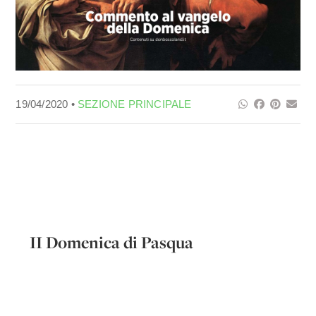
19/04/2020 •
SEZIONE PRINCIPALE
II Domenica di Pasqua