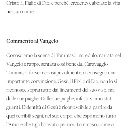
Cristo, il Figlio di Dio, e perché, credendo, abbiate la vita
nel suo nome.
Commento al Vangelo
Conosciamo la scena di Tommaso incredulo, narrata nel
Vangelo e rappresentata così bene dal Caravaggio.
Tommaso, forse inconsapevolmente, ci consegna una
importante convinzione: Gesù, il Figlio di Dio, non lo si
riconosce soprattutto dai lineamenti del suo viso, ma
dalle sue piaghe. Dalle sue piaghe, infatti, siamo stati
guariti. L’identità di Gesù è riconoscibile a partire da
quei terribili segni, nel suo corpo, che esprimono tutto
l’Amore che Egli ha avuto per noi. Tommaso, come ci