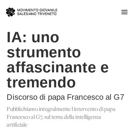
IA: uno
strumento
affascinante e
tremendo
Discorso di papa Francesco al G7
Pubblichiamo integralmente l'intervento di papa
Francesco al G7, sul tema della intelligenza
artificiale