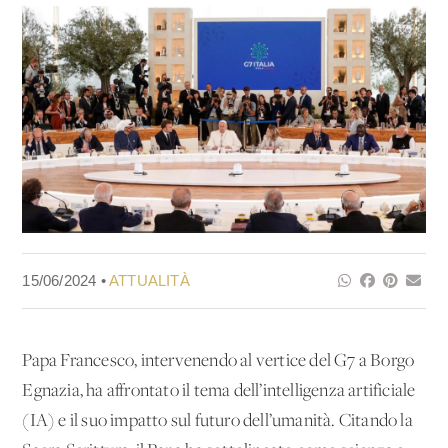
15/06/2024 •
ATTUALITÀ
Papa Francesco, intervenendo al vertice del G7 a Borgo
Egnazia, ha affrontato il tema dell’intelligenza artificiale
(IA) e il suo impatto sul futuro dell’umanità. Citando la