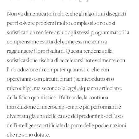
Non va dimenticato, inoltre, che gli algoritmi disegnati
per risolvere problemi molto complessi sono così
sofisticati da rendere arduo agli stessi programmatori la
comprensione esatta del come essi riescano a
raggiungere i loro risultati. Questa tendenza alla
sofisticazione rischia di accelerarsi notevolmente con
l’introduzione di computer quantistici che non
opereranno con circuiti binari (semiconduttori o
microchip), ma secondo le leggi, alquanto articolate,
della fisica quantistica. D’altronde, la continua
introduzione di microchip sempre più performanti è
diventata già una delle cause del predominio dell’uso
dell’intelligenza artificiale da parte delle poche nazioni
che ne sono dotate.