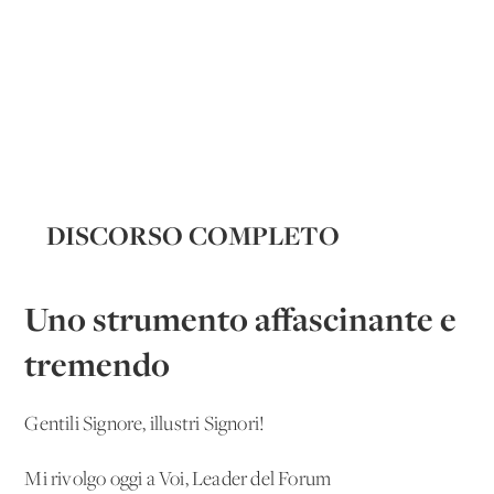
DISCORSO COMPLETO
Uno strumento affascinante e
tremendo
Gentili Signore, illustri Signori!
Mi rivolgo oggi a Voi, Leader del Forum