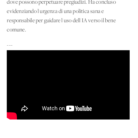
dove possono perpetuare pregiudizi. Ha concluso
evidenziando l'urgenza di una politica sana e
responsabile per guidare l'uso dell'IA verso il bene
comune.
---