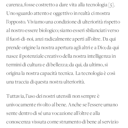
carenza, fosse costretto a dare vita alla tecnologia [5].
Uno sguardo attento e oggettivo in realtà ci mostra
l’opposto. Viviamo una condizione di ulteriorità rispetto
al nostro essere biologico; siamo esseri sbilanciati verso
il fuori-di-noi, anzi radicalmente aperti all’oltre. Da qui
prende origine la nostra apertura agli altri e a Dio; da qui
nasce il potenziale creativo della nostra intelligenza in
termini di cultura e di bellezza; da qui, da ultimo, si
origina la nostra capacità tecnica. La tecnologia è così
una traccia di questa nostra ulteriorità.
Tuttavia, l’uso dei nostri utensili non sempre è
univocamente rivolto al bene. Anche se l’essere umano
sente dentro di sé una vocazione all’oltre e alla
conoscenza vissuta come strumento di bene al servizio