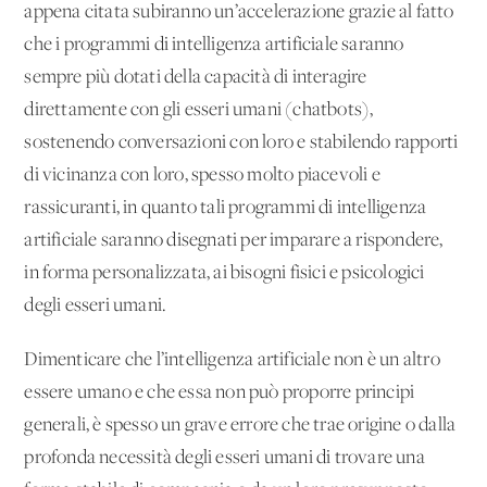
appena citata subiranno un’accelerazione grazie al fatto
che i programmi di intelligenza artificiale saranno
sempre più dotati della capacità di interagire
direttamente con gli esseri umani (chatbots),
sostenendo conversazioni con loro e stabilendo rapporti
di vicinanza con loro, spesso molto piacevoli e
rassicuranti, in quanto tali programmi di intelligenza
artificiale saranno disegnati per imparare a rispondere,
in forma personalizzata, ai bisogni fisici e psicologici
degli esseri umani.
Dimenticare che l’intelligenza artificiale non è un altro
essere umano e che essa non può proporre principi
generali, è spesso un grave errore che trae origine o dalla
profonda necessità degli esseri umani di trovare una