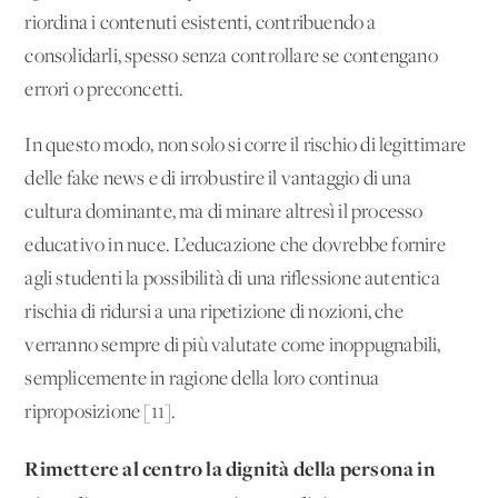
riordina i contenuti esistenti, contribuendo a
consolidarli, spesso senza controllare se contengano
errori o preconcetti.
In questo modo, non solo si corre il rischio di legittimare
delle fake news e di irrobustire il vantaggio di una
cultura dominante, ma di minare altresì il processo
educativo in nuce. L’educazione che dovrebbe fornire
agli studenti la possibilità di una riflessione autentica
rischia di ridursi a una ripetizione di nozioni, che
verranno sempre di più valutate come inoppugnabili,
semplicemente in ragione della loro continua
riproposizione [11].
Rimettere al centro la dignità della persona in