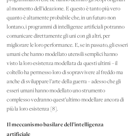
al momento dell’ideazione. E questo è tanto più vero
quanto è altamente probabile che, in un futuro non
lontano, i programmi di intelligenze artificiali potranno
comunicare direttamente gli uni con gli altri, per
migliorare le loro performance. E, se in passato, gli esseri
umani che hanno modellato utensili semplici hanno
visto la loro esistenza modellata da questi ultimi – il
coltello ha permesso loro di sopravvivere al freddo ma
anche di sviluppare l’arte della guerra – adesso che gli
esseri umani hanno modellato uno strumento
complesso vedranno quest’ultimo modellare ancora di
più la loro esistenza [8].
Il meccanismo basilare dell’intelligenza
artificiale