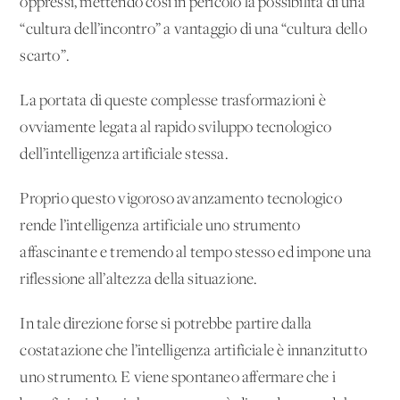
oppressi, mettendo così in pericolo la possibilità di una
“cultura dell’incontro” a vantaggio di una “cultura dello
scarto”.
La portata di queste complesse trasformazioni è
ovviamente legata al rapido sviluppo tecnologico
dell’intelligenza artificiale stessa.
Proprio questo vigoroso avanzamento tecnologico
rende l’intelligenza artificiale uno strumento
affascinante e tremendo al tempo stesso ed impone una
riflessione all’altezza della situazione.
In tale direzione forse si potrebbe partire dalla
costatazione che l’intelligenza artificiale è innanzitutto
uno strumento. E viene spontaneo affermare che i