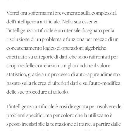
Vorrei ora soffermarmi brevemente sulla complessità
dell’intelligenza artificiale. Nella sua essenza
l’intelligenza artificiale è un utensile disegnato per la
risoluzione di un problema e funziona per mezzo di un
concatenamento logico di operazioni algebriche,
effettuato su categorie di dati, che sono raffrontati per
scoprire delle correlazioni, migliorandone il valore
statistico, grazie a un processo di auto-apprendimento,
basato sulla ricerca di ulteriori dati e sull’auto-modifica
delle sue procedure di calcolo.
L’intelligenza artificiale è così disegnata per risolvere dei
problemi specifici, ma per coloro che la utilizzano è
spesso irresistibile la tentazione di trarre, a partire dalle