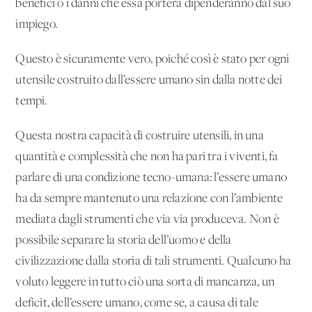
benefici o i danni che essa porterà dipenderanno dal suo
impiego.
Questo è sicuramente vero, poiché così è stato per ogni
utensile costruito dall’essere umano sin dalla notte dei
tempi.
Questa nostra capacità di costruire utensili, in una
quantità e complessità che non ha pari tra i viventi, fa
parlare di una condizione tecno-umana: l’essere umano
ha da sempre mantenuto una relazione con l’ambiente
mediata dagli strumenti che via via produceva. Non è
possibile separare la storia dell’uomo e della
civilizzazione dalla storia di tali strumenti. Qualcuno ha
voluto leggere in tutto ciò una sorta di mancanza, un
deficit, dell’essere umano, come se, a causa di tale