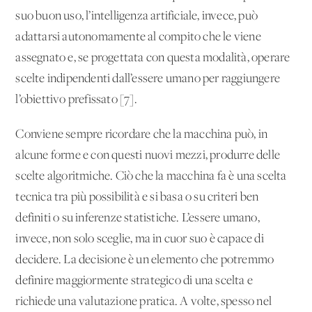
suo buon uso, l’intelligenza artificiale, invece, può
adattarsi autonomamente al compito che le viene
assegnato e, se progettata con questa modalità, operare
scelte indipendenti dall’essere umano per raggiungere
l’obiettivo prefissato [7].
Conviene sempre ricordare che la macchina può, in
alcune forme e con questi nuovi mezzi, produrre delle
scelte algoritmiche. Ciò che la macchina fa è una scelta
tecnica tra più possibilità e si basa o su criteri ben
definiti o su inferenze statistiche. L’essere umano,
invece, non solo sceglie, ma in cuor suo è capace di
decidere. La decisione è un elemento che potremmo
definire maggiormente strategico di una scelta e
richiede una valutazione pratica. A volte, spesso nel