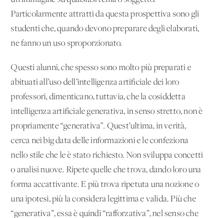
Particolarmente attratti da questa prospettiva sono gli
studenti che, quando devono preparare degli elaborati,
ne fanno un uso sproporzionato.
Questi alunni, che spesso sono molto più preparati e
abituati all’uso dell’intelligenza artificiale dei loro
professori, dimenticano, tuttavia, che la cosiddetta
intelligenza artificiale generativa, in senso stretto, non è
propriamente “generativa”. Quest’ultima, in verità,
cerca nei big data delle informazioni e le confeziona
nello stile che le è stato richiesto. Non sviluppa concetti
o analisi nuove. Ripete quelle che trova, dando loro una
forma accattivante. E più trova ripetuta una nozione o
una ipotesi, più la considera legittima e valida. Più che
“generativa”, essa è quindi “rafforzativa”, nel senso che