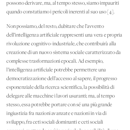
possono derivare, ma, al tempo stesso, siamo impauriti
quando constatiamo i pericoli inerenti al suo uso [4].
Non possiamo, del resto, dubitare che l’avvento
dell’intelligenza artificiale rappresenti una vera e propria
rivoluzione cognitivo-industriale, che contribuirà alla
creazione di un nuovo sistema sociale caratterizzato da
complesse trasformazioni epocali. Ad esempio,
l’intelligenza artificiale potrebbe permettere una
democratizzazione dell’accesso al sapere, il progresso
esponenziale della ricerca scientifica, la possibilità di
delegare alle macchine i lavori usuranti; ma, al tempo
stesso, essa potrebbe portare con sé una più grande
ingiustizia fra nazioni avanzate e nazioni in via di
sviluppo, fra ceti sociali dominanti e ceti sociali