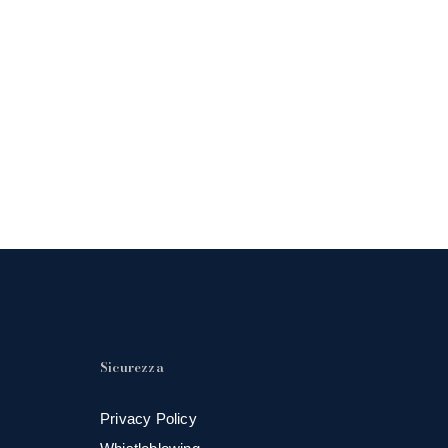
Sicurezza
Privacy Policy