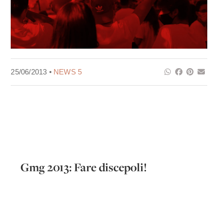
25/06/2013 •
NEWS 5
Gmg 2013: Fare discepoli!