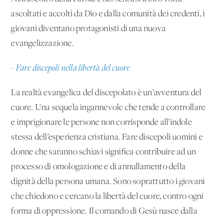
ascoltati e accolti da Dio e dalla comunità dei credenti, i
giovani diventano protagonisti di una nuova
evangelizzazione.
- Fare discepoli nella libertà del cuore
La realtà evangelica del discepolato è un’avventura del
cuore. Una sequela ingannevole che tende a controllare
e imprigionare le persone non corrisponde all’indole
stessa dell’esperienza cristiana. Fare discepoli uomini e
donne che saranno schiavi significa contribuire ad un
processo di omologazione e di annullamento della
dignità della persona umana. Sono soprattutto i giovani
che chiedono e cercano la libertà del cuore, contro ogni
forma di oppressione. Il comando di Gesù nasce dalla