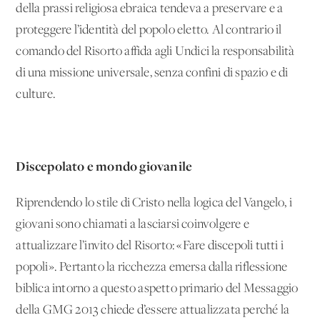
della prassi religiosa ebraica tendeva a preservare e a
proteggere l’identità del popolo eletto. Al contrario il
comando del Risorto affida agli Undici la responsabilità
di una missione universale, senza confini di spazio e di
culture.
Discepolato e mondo giovanile
Riprendendo lo stile di Cristo nella logica del Vangelo, i
giovani sono chiamati a lasciarsi coinvolgere e
attualizzare l’invito del Risorto: «Fare discepoli tutti i
popoli». Pertanto la ricchezza emersa dalla riflessione
biblica intorno a questo aspetto primario del Messaggio
della GMG 2013 chiede d’essere attualizzata perché la