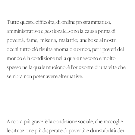
Tutte queste difficoltà, di ordine programmatico,
amministrativo e gestionale, sono la causa prima di
povertà, fame, miseria, malattie; anche se ai nostri
occhi tutto ciò risulta anomalo e orrido, per i poveri del
mondo è la condizione nella quale nascono e molto
spesso nella quale muoiono, è l’orizzonte di una vita che
sembra non poter avere alternative.
Ancora più grave è la condizione sociale, che raccoglie
le situazione più disperate di povertà e di instabilità dei