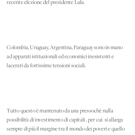
recente elezione del presidente Lula.
Colombia, Uruguay, Argentina, Paraguay sono in mano
ad apparati istituzionali ed economici inesistenti e
lacerati da fortissime tensioni sociali.
Tutto questo è mantenuto da una pressochè nulla
possibilità di investimento di capitali , per cui si allarga
sempre di più il margine tra il mondo dei poveri e quello