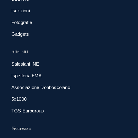
Iscrizioni
Fotografie
Gadgets
Altri siti
Salesiani INE
Ispettoria FMA
Associazione Donboscoland
5x1000
TGS Eurogroup
Sicurezza