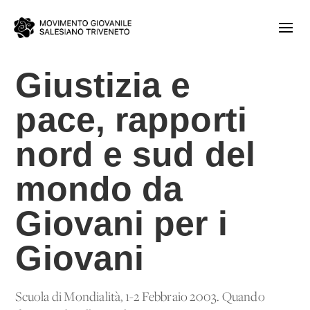
Giustizia e
pace, rapporti
nord e sud del
mondo da
Giovani per i
Giovani
Scuola di Mondialità, 1-2 Febbraio 2003. Quando