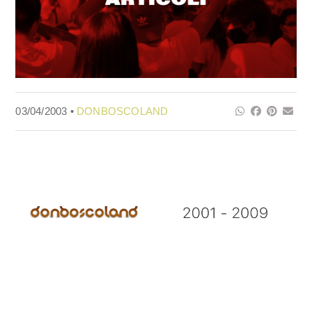
03/04/2003 •
DONBOSCOLAND