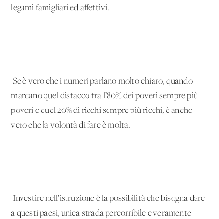
legami famigliari ed affettivi.
Se è vero che i numeri parlano molto chiaro, quando
marcano quel distacco tra l’80% dei poveri sempre più
poveri e quel 20% di ricchi sempre più ricchi, è anche
vero che la volontà di fare è molta.
Investire nell’istruzione è la possibilità che bisogna dare
a questi paesi, unica strada percorribile e veramente