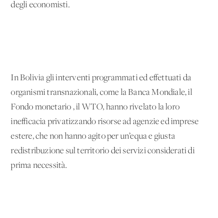
degli economisti.
In Bolivia gli interventi programmati ed effettuati da
organismi transnazionali, come la Banca Mondiale, il
Fondo monetario , il WTO, hanno rivelato la loro
inefficacia privatizzando risorse ad agenzie ed imprese
estere, che non hanno agito per un’equa e giusta
redistribuzione sul territorio dei servizi considerati di
prima necessità.