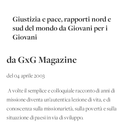
Giustizia e pace, rapporti nord e
sud del mondo da Giovani per i
Giovani
da GxG Magazine
del 04 aprile 2003
A volte il semplice e colloquiale racconto di anni di
missione diventa un’autentica lezione di vita, e di
conoscenza sulla missionarietà, sulla povertà e sulla
situazione di paesi in via di sviluppo.