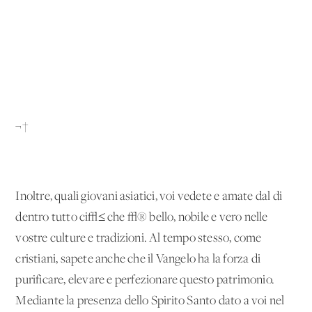
¬†
Inoltre, quali giovani asiatici, voi vedete e amate dal di
dentro tutto ci√≤ che √® bello, nobile e vero nelle
vostre culture e tradizioni. Al tempo stesso, come
cristiani, sapete anche che il Vangelo ha la forza di
purificare, elevare e perfezionare questo patrimonio.
Mediante la presenza dello Spirito Santo dato a voi nel