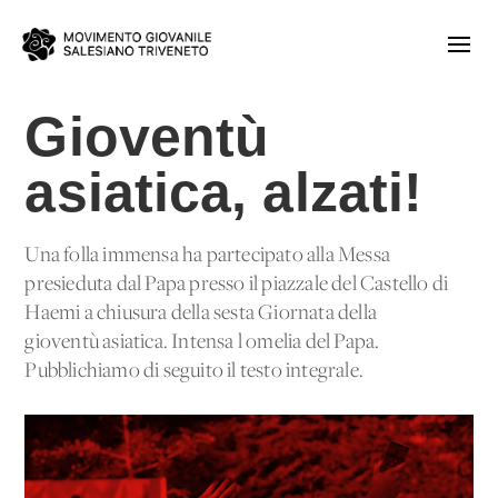
Gioventù
asiatica, alzati!
Una folla immensa ha partecipato alla Messa
presieduta dal Papa presso il piazzale del Castello di
Haemi a chiusura della sesta Giornata della
gioventù asiatica. Intensa l'omelia del Papa.
Pubblichiamo di seguito il testo integrale.