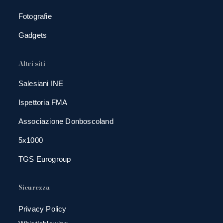
Fotografie
Gadgets
Altri siti
Salesiani INE
Ispettoria FMA
Associazione Donboscoland
5x1000
TGS Eurogroup
Sicurezza
Privacy Policy