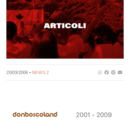
20/03/2006 •
NEWS 2