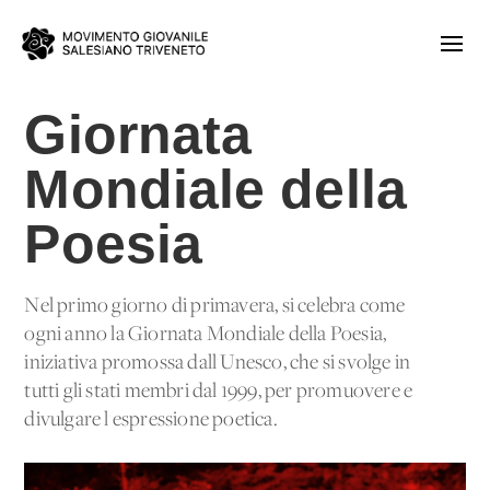
Giornata
Mondiale della
Poesia
Nel primo giorno di primavera, si celebra come
ogni anno la Giornata Mondiale della Poesia,
iniziativa promossa dall'Unesco, che si svolge in
tutti gli stati membri dal 1999, per promuovere e
divulgare l'espressione poetica.