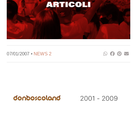
07/01/2007 •
NEWS 2