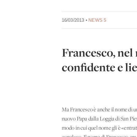
16/03/2013 •
NEWS 5
Francesco, nel
confidente e li
Ma Francesco è anche il nome di un
nuovo Papa dalla Loggia di San Pietr
modo in cui quel nome gli è «entrat