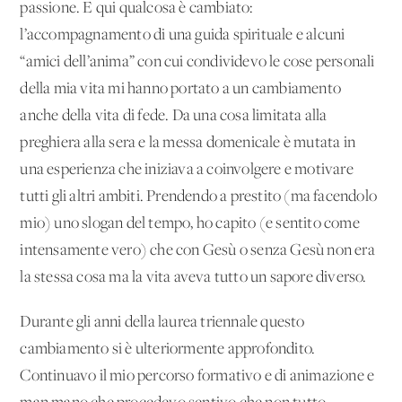
passione. E qui qualcosa è cambiato:
l’accompagnamento di una guida spirituale e alcuni
“amici dell’anima” con cui condividevo le cose personali
della mia vita mi hanno portato a un cambiamento
anche della vita di fede. Da una cosa limitata alla
preghiera alla sera e la messa domenicale è mutata in
una esperienza che iniziava a coinvolgere e motivare
tutti gli altri ambiti. Prendendo a prestito (ma facendolo
mio) uno slogan del tempo, ho capito (e sentito come
intensamente vero) che con Gesù o senza Gesù non era
la stessa cosa ma la vita aveva tutto un sapore diverso.
Durante gli anni della laurea triennale questo
cambiamento si è ulteriormente approfondito.
Continuavo il mio percorso formativo e di animazione e