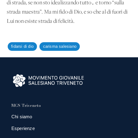
di strada, se non sto idealizzando tutto… e torno “sulla
strada maestra”. Ma mi fido di Dio, e so che al di fuori di
Lui non esiste strada di felicità.
fidarsi di dio
carisma salesiano
MGS Triveneto
Chi siamo
Esperienze