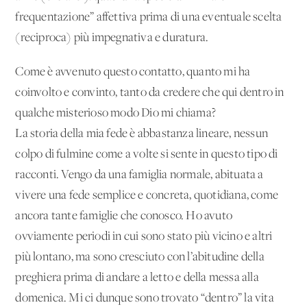
frequentazione” affettiva prima di una eventuale scelta
(reciproca) più impegnativa e duratura.
Come è avvenuto questo contatto, quanto mi ha
coinvolto e convinto, tanto da credere che qui dentro in
qualche misterioso modo Dio mi chiama?
La storia della mia fede è abbastanza lineare, nessun
colpo di fulmine come a volte si sente in questo tipo di
racconti. Vengo da una famiglia normale, abituata a
vivere una fede semplice e concreta, quotidiana, come
ancora tante famiglie che conosco. Ho avuto
ovviamente periodi in cui sono stato più vicino e altri
più lontano, ma sono cresciuto con l’abitudine della
preghiera prima di andare a letto e della messa alla
domenica. Mi ci dunque sono trovato “dentro” la vita