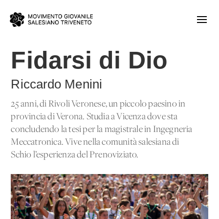
Fidarsi di Dio
Riccardo Menini
25 anni, di Rivoli Veronese, un piccolo paesino in
provincia di Verona. Studia a Vicenza dove sta
concludendo la tesi per la magistrale in Ingegneria
Meccatronica. Vive nella comunità salesiana di
Schio l’esperienza del Prenoviziato.