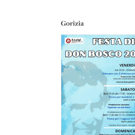
Gorizia