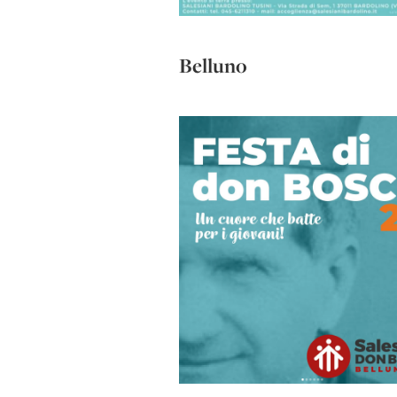
Belluno