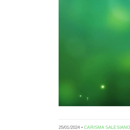
25/01/2024 •
CARISMA SALESIAN