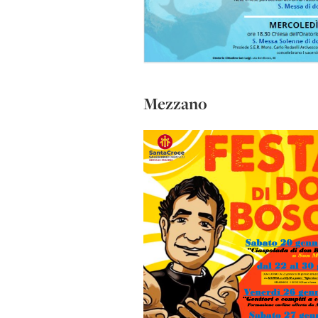
Mezzano