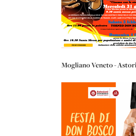
Mogliano Veneto - Astor