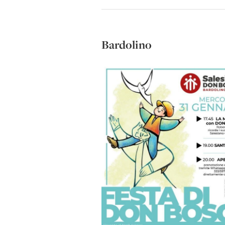
Bardolino