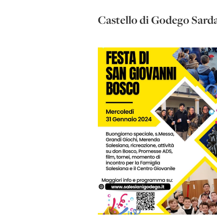
Castello di Godego Sard