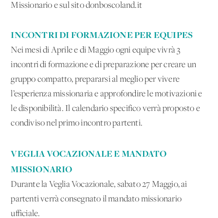
Missionario e sul sito donboscoland.it
INCONTRI DI FORMAZIONE PER EQUIPES
Nei mesi di Aprile e di Maggio ogni equipe vivrà 3
incontri di formazione e di preparazione per creare un
gruppo compatto, prepararsi al meglio per vivere
l’esperienza missionaria e approfondire le motivazioni e
le disponibilità. Il calendario specifico verrà proposto e
condiviso nel primo incontro partenti.
VEGLIA VOCAZIONALE E MANDATO
MISSIONARIO
Durante la Veglia Vocazionale, sabato 27 Maggio, ai
partenti verrà consegnato il mandato missionario
ufficiale.