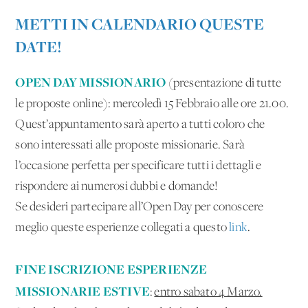
METTI IN CALENDARIO QUESTE
DATE!
OPEN DAY MISSIONARIO
(presentazione di tutte
le proposte online): mercoledì 15 Febbraio alle ore 21.00.
Quest’appuntamento sarà aperto a tutti coloro che
sono interessati alle proposte missionarie. Sarà
l’occasione perfetta per specificare tutti i dettagli e
rispondere ai numerosi dubbi e domande!
Se desideri partecipare all’Open Day per conoscere
meglio queste esperienze collegati a questo
link
.
FINE ISCRIZIONE ESPERIENZE
MISSIONARIE ESTIVE
:
entro sabato 4 Marzo.