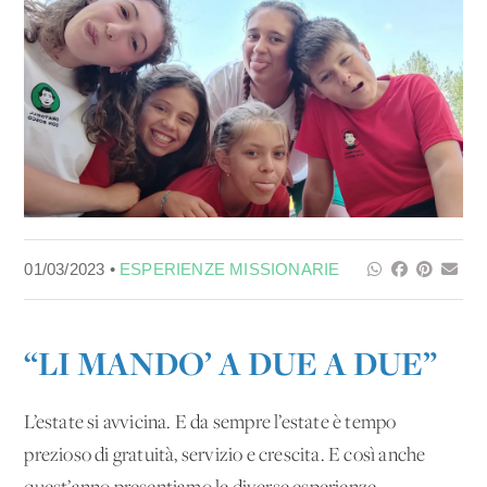
01/03/2023 •
ESPERIENZE MISSIONARIE
“LI MANDO’ A DUE A DUE”
L’estate si avvicina. E da sempre l’estate è tempo
prezioso di gratuità, servizio e crescita. E così anche