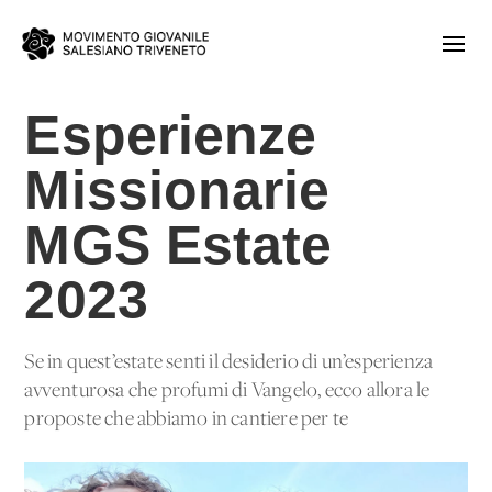
Esperienze
Missionarie
MGS Estate
2023
Se in quest’estate senti il desiderio di un’esperienza
avventurosa che profumi di Vangelo, ecco allora le
proposte che abbiamo in cantiere per te