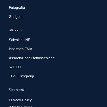
Fotografie
Gadgets
Altri siti
Salesiani INE
Ispettoria FMA
Associazione Donboscoland
5x1000
TGS Eurogroup
Sicurezza
Privacy Policy