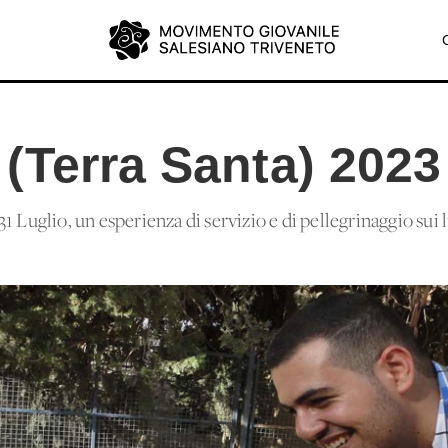
(Terra Santa) 2023
l 31 Luglio, un'esperienza di servizio e di pellegrinaggio sui 