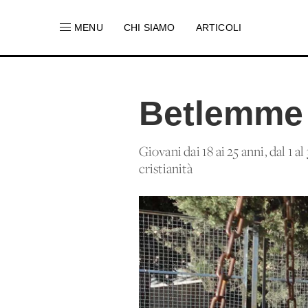
MENU
CHI SIAMO
ARTICOLI
Betlemme 
Giovani dai 18 ai 25 anni, dal 1 a
cristianità