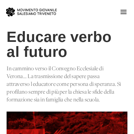
Educare verbo
al futuro
In cammino verso il Convegno Ecclesiale di
Verona... La trasmissione del sapere passa
attraverso l'educatore come persona di speranza. Si
profilano sempre di più per la chiesa le sfide della
formazione sia in famiglia che nella scuola.