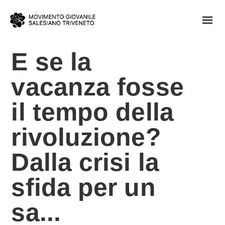
E se la
vacanza fosse
il tempo della
rivoluzione?
Dalla crisi la
sfida per un
sa...