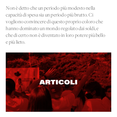
Non è detto che un periodo più modesto nella
capacità di spesa sia un periodo più brutto. Ci
vogliono convincere di questo proprio coloro che
hanno dominato un mondo regolato dai soldi, e
che di certo non è diventato in loro potere più bello
e più lieto.