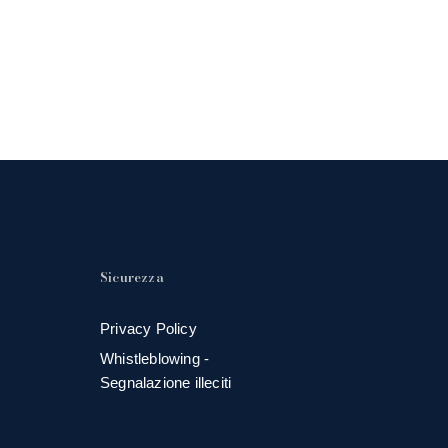
Sicurezza
Privacy Policy
Whistleblowing -
Segnalazione illeciti