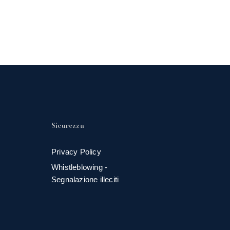
Sicurezza
Privacy Policy
Whistleblowing -
Segnalazione illeciti