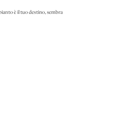
pianto è il tuo destino, sembra