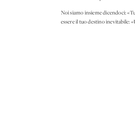
Noi siamo insieme dicendoci: «Tu, 
essere il tuo destino inevitabile