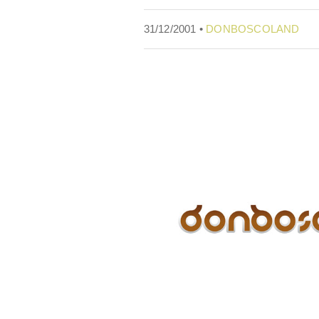
31/12/2001 •
DONBOSCOLAND