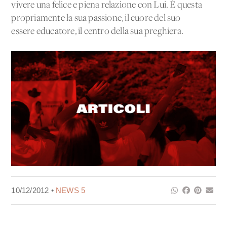
vivere una felice e piena relazione con Lui. È questa
propriamente la sua passione, il cuore del suo
essere educatore, il centro della sua preghiera.
10/12/2012 •
NEWS 5