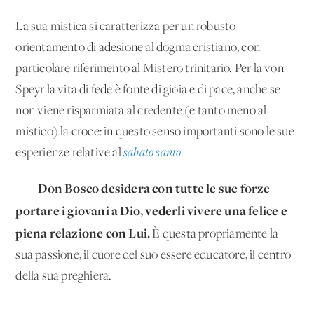
La sua mistica si caratterizza per un robusto
orientamento di adesione al dogma cristiano, con
particolare riferimento al Mistero trinitario. Per la von
Speyr la vita di fede è fonte di gioia e di pace, anche se
non viene risparmiata al credente (e tanto meno al
mistico) la croce: in questo senso importanti sono le sue
esperienze relative al
sabato santo
.
Don Bosco desidera con tutte le sue forze
portare i giovani a Dio, vederli vivere una felice e
piena relazione con Lui.
È questa propriamente la
sua passione, il cuore del suo essere educatore, il centro
della sua preghiera.