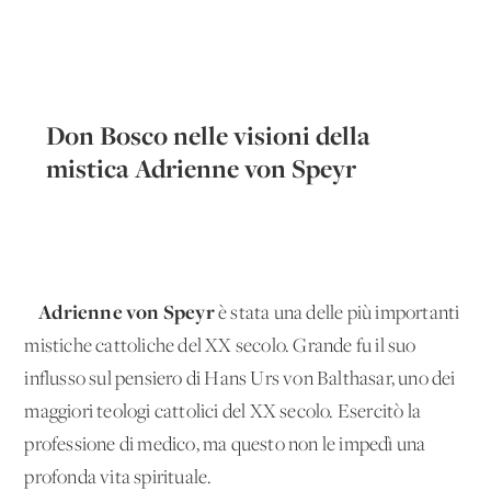
Don Bosco nelle visioni della
mistica Adrienne von Speyr
Adrienne von Speyr
è stata una delle più importanti
mistiche cattoliche del XX secolo. Grande fu il suo
influsso sul pensiero di Hans Urs von Balthasar, uno dei
maggiori teologi cattolici del XX secolo. Esercitò la
professione di medico, ma questo non le impedì una
profonda vita spirituale.