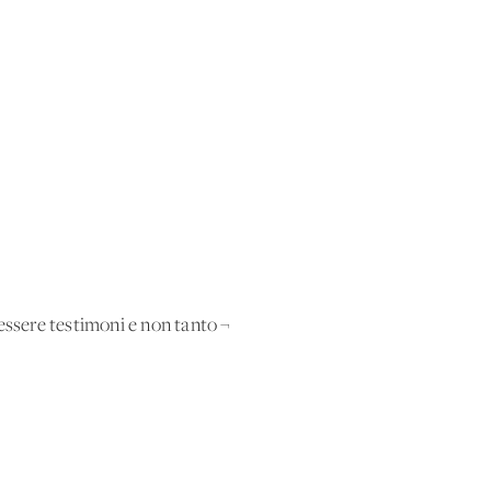
essere testimoni e non tanto ¬