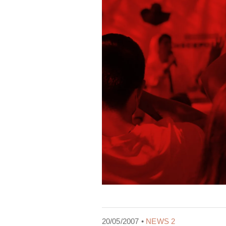
20/05/2007 •
NEWS 2