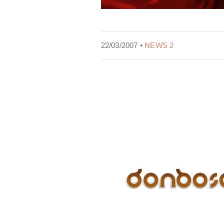
22/03/2007 •
NEWS 2