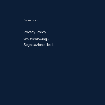
Sicurezza
Privacy Policy
Whistleblowing -
Segnalazione illeciti