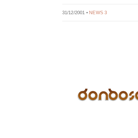
31/12/2001 •
NEWS 3