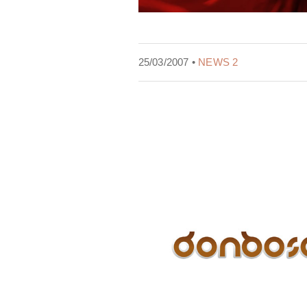
25/03/2007 •
NEWS 2