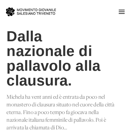
Dalla
nazionale di
pallavolo alla
clausura.
Michela ha vent'anni ed è entrata da poco nel
monastero di clausura situato nel cuore della città
eterna. Fino a poco tempo fa giocava nella
nazionale italiana femminile di pallavolo. Poi è
arrivata la chiamata di Dio...