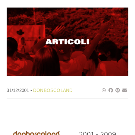
31/12/2001 •
DONBOSCOLAND