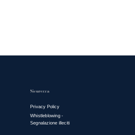
Sicurezza
Privacy Policy
Whistleblowing -
Segnalazione illeciti