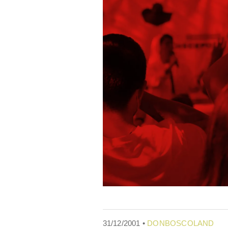
31/12/2001 •
DONBOSCOLAND