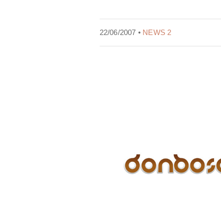
22/06/2007 •
NEWS 2