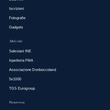
Iscrizioni
Fotografie
Gadgets
Altri siti
Salesiani INE
Ispettoria FMA
Associazione Donboscoland
5x1000
TGS Eurogroup
Sicurezza