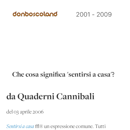
Che cosa significa 'sentirsi a casa'?
da Quaderni Cannibali
del 03 aprile 2006
Sentirsi a casa
√® un'espressione comune. Tutti