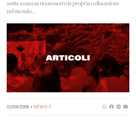
sente a casa sa riconoscere la propria collocazione
nel mondo...
02/04/2006 •
NEWS 2