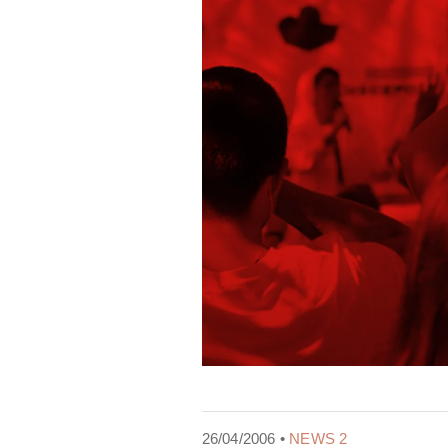
26/04/2006 •
NEWS 2