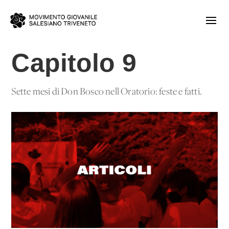
Capitolo 9
Sette mesi di Don Bosco nell'Oratorio: feste e fatti.