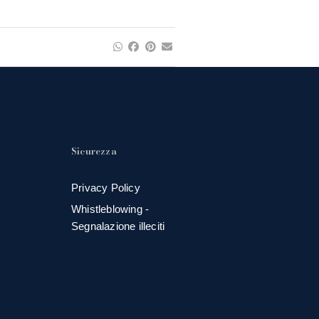
Sicurezza
Privacy Policy
Whistleblowing -
Segnalazione illeciti