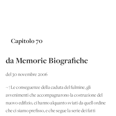
Capitolo 70
da Memorie Biografiche
del 30 novembre 2006
¬†Le conseguenze della caduta del fulmine, gli
avvenimenti che accompagnarono la costruzione del
nuovo edifizio, ci hanno alquanto sviati da quell'ordine
che ci siamo prefisso, e che segue la serie dei fatti