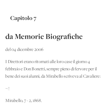
Capitolo 7
da Memorie Biografiche
del 04 dicembre 2006
I Direttori erano ritornati alle loro case il giorno 4
febbraio e Don Bonetti, sempre pieno di fervore per il
bene dei suoi alunni, da Mirabello scriveva al Cavaliere:
¬†
Mirabello, 7 - 2, 1868.