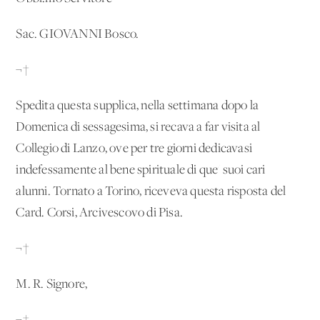
Sac. GIOVANNI Bosco.
¬†
Spedita questa supplica, nella settimana dopo la
Domenica di sessagesima, si recava a far visita al
Collegio di Lanzo, ove per tre giorni dedicavasi
indefessamente al bene spirituale di que' suoi cari
alunni. Tornato a Torino, riceveva questa risposta del
Card. Corsi, Arcivescovo di Pisa.
¬†
M. R. Signore,