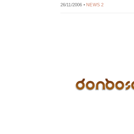
26/11/2006 •
NEWS 2