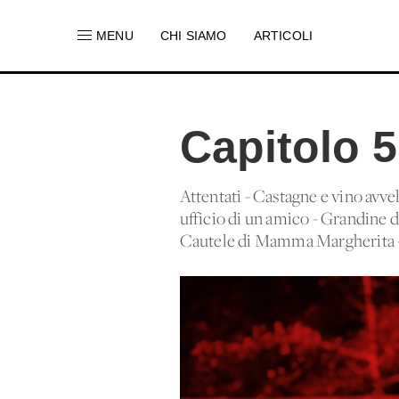
MENU
CHI SIAMO
ARTICOLI
Capitolo 
Attentati - Castagne e vino avve
ufficio di un amico - Grandine d
Cautele di Mamma Margherita - 