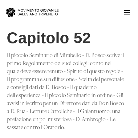
Capitolo 52
Il piccolo Seminario di Mirabello - D. Bosco scrive il
primo Regolamento de' suoi collegi: conto nel
quale deve essere tenuto - Spirito di questo regole -
Il programma e sua diffusione - Scelta del personale
e consigli dati da D. Bosco - Il quaderno
dell'esperienza - Il piccolo Seminario in ordine - Gli
avvisi in iscritto per un Direttore dati da Don Bosco
a D. Rua - Letture Cattoliche - Il Galantuomo: una
prefazione un po' misteriosa - D. Ambrogio - Le
sassate contro l'Oratorio.