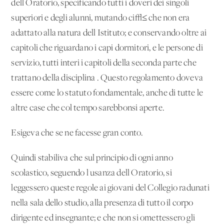
dell'Oratorio, specificando tutti i doveri dei singoli
superiori e degli alunni, mutando ci√≤ che non era
adattato alla natura dell'Istituto; e conservando oltre ai
capitoli che riguardano i capi dormitori, e le persone di
servizio, tutti interi i capitoli della seconda parte che
trattano della disciplina . Questo regolamento doveva
essere come lo statuto fondamentale, anche di tutte le
altre case che col tempo sarebbonsi aperte.
Esigeva che se ne facesse gran conto.
Quindi stabiliva che sul principio di ogni anno
scolastico, seguendo l'usanza dell'Oratorio, si
leggessero queste regole ai giovani del Collegio radunati
nella sala dello studio, alla presenza di tutto il corpo
dirigente ed insegnante; e che non si omettessero gli