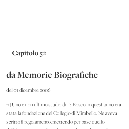
Capitolo 52
da Memorie Biografiche
del 01 dicembre 2006
¬†Uno e non ultimo studio di D. Bosco in quest'anno era
stata la fondazione del Collegio di Mirabello. Ne aveva
scritto il regolamento, mettendo per base quello