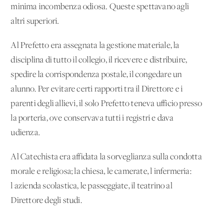
minima incombenza odiosa. Queste spettavano agli
altri superiori.
Al Prefetto era assegnata la gestione materiale, la
disciplina di tutto il collegio, il ricevere e distribuire,
spedire la corrispondenza postale, il congedare un
alunno. Per evitare certi rapporti tra il Direttore e i
parenti degli allievi, il solo Prefetto teneva ufficio presso
la porteria, ove conservava tutti i registri e dava
udienza.
Al Catechista era affidata la sorveglianza sulla condotta
morale e religiosa; la chiesa, le camerate, l'infermeria:
l'azienda scolastica, le passeggiate, il teatrino al
Direttore degli studi.