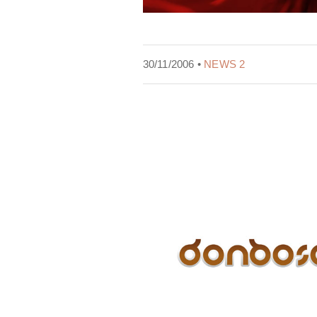
30/11/2006 •
NEWS 2