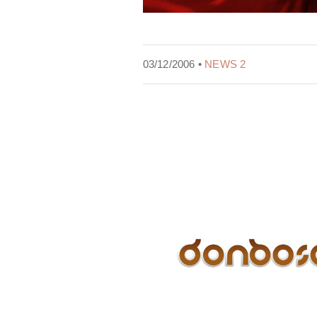
03/12/2006 •
NEWS 2