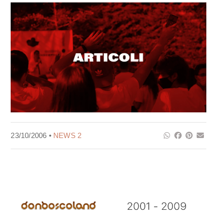
23/10/2006 •
NEWS 2