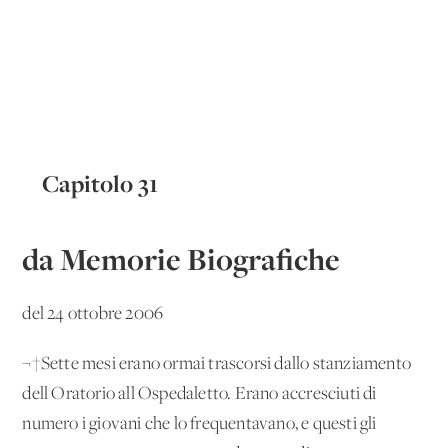
Capitolo 31
da Memorie Biografiche
del 24 ottobre 2006
¬†Sette mesi erano ormai trascorsi dallo stanziamento
dell'Oratorio all'Ospedaletto. Erano accresciuti di
numero i giovani che lo frequentavano, e questi gli