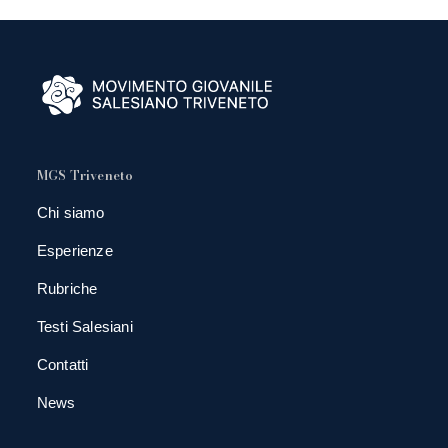
MGS Triveneto
Chi siamo
Esperienze
Rubriche
Testi Salesiani
Contatti
News