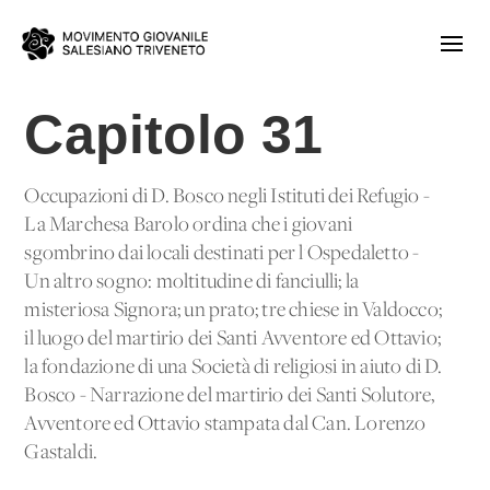
Capitolo 31
Occupazioni di D. Bosco negli Istituti dei Refugio -
La Marchesa Barolo ordina che i giovani
sgombrino dai locali destinati per l'Ospedaletto -
Un altro sogno: moltitudine di fanciulli; la
misteriosa Signora; un prato; tre chiese in Valdocco;
il luogo del martirio dei Santi Avventore ed Ottavio;
la fondazione di una Società di religiosi in aiuto di D.
Bosco - Narrazione del martirio dei Santi Solutore,
Avventore ed Ottavio stampata dal Can. Lorenzo
Gastaldi.