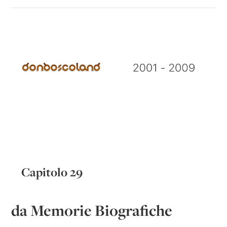
Capitolo 29
da Memorie Biografiche