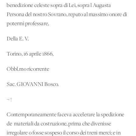
benedizione celeste sopra di Lei, sopra l'Augusta
Persona del nostro Sovrano, reputo al massimo onore di
potermi professare,
Della E. V.
Torino, 16 aprile 1866,
Obbl.mo ricorrente
Sac. GIOVANNI Bosco.
¬†
Contemporaneamente faceva accelerare la spedizione
de' materiali da costruzione, prima che divenisse
irregolare o fosse sospeso il corso dei treni merci; e in