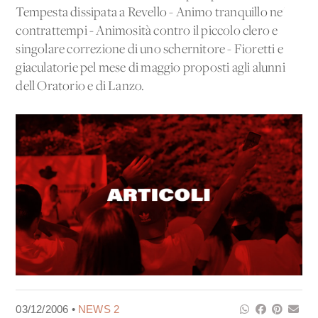
Tempesta dissipata a Revello - Animo tranquillo ne'
contrattempi - Animosità contro il piccolo clero e
singolare correzione di uno schernitore - Fioretti e
giaculatorie pel mese di maggio proposti agli alunni
dell'Oratorio e di Lanzo.
03/12/2006 •
NEWS 2