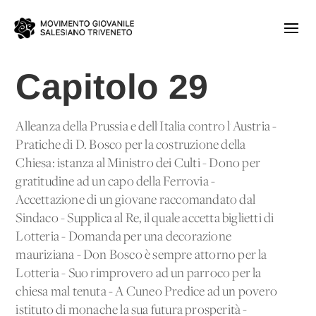
Capitolo 29
Alleanza della Prussia e dell'Italia contro l'Austria -
Pratiche di D. Bosco per la costruzione della
Chiesa: istanza al Ministro dei Culti - Dono per
gratitudine ad un capo della Ferrovia -
Accettazione di un giovane raccomandato dal
Sindaco - Supplica al Re, il quale accetta biglietti di
Lotteria - Domanda per una decorazione
mauriziana - Don Bosco è sempre attorno per la
Lotteria - Suo rimprovero ad un parroco per la
chiesa mal tenuta - A Cuneo Predice ad un povero
istituto di monache la sua futura prosperità -