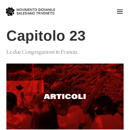
Capitolo 23
Le due Congregazioni in Francia.