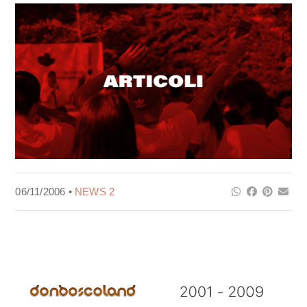
06/11/2006 •
NEWS 2