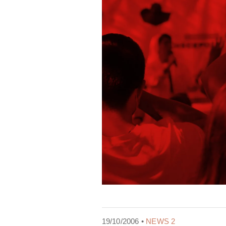
19/10/2006 •
NEWS 2