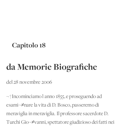
Capitolo 18
da Memorie Biografiche
del 28 novembre 2006
¬†Incominciamo l'anno 1855, e proseguendo ad
esami¬≠nare la vita di D. Bosco, passeremo di
meraviglia in meraviglia. Il professore sacerdote D.
Turchi Gio¬≠vanni, spettatore giudizioso dei fatti nei