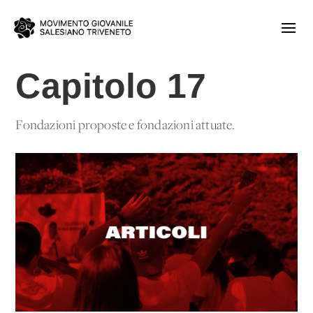
Capitolo 17
Fondazioni proposte e fondazioni attuate.