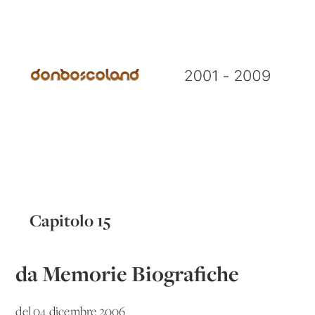
Capitolo 15
da Memorie Biografiche
del 04 dicembre 2006