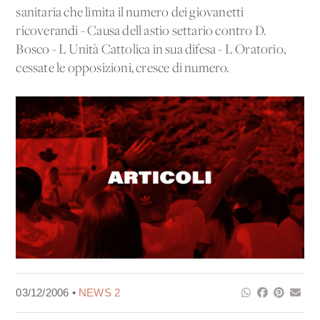
sanitaria che limita il numero dei giovanetti
ricoverandi - Causa dell'astio settario contro D.
Bosco - L'Unità Cattolica in sua difesa - L'Oratorio,
cessate le opposizioni, cresce di numero.
03/12/2006 •
NEWS 2